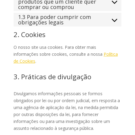
produtos que um cliente quer
comprar ou comprou
1.3 Para poder cumprir com
obrigações legais
2. Cookies
O nosso site usa cookies. Para obter mais
informações sobre cookies, consulte a nossa
Política
de Cookies
.
3. Práticas de divulgação
Divulgamos informações pessoais se formos
obrigados por lei ou por ordem judicial, em resposta a
uma agência de aplicação da lei, na medida permitida
por outras disposições da lei, para fornecer
informações ou para uma investigação sobre um
assunto relacionado à segurança pública.