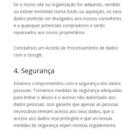
Se o nosso site ou organização for adquirido, vendido
ou estiver envolvido numa fusão ou aquisição, os seus
dados poderão ser divulgados aos nossos consultores
e a quaisquer potenciais compradores e serão
repassados ​​aos novos proprietários.
Concluímos um Acordo de Processamento de dados
com o Google.
4. Segurança
Estamos comprometidos com a segurança dos dados
pessoais. Tomamos medidas de segurança adequadas
para limitar o abuso e o acesso não autorizado aos
dados pessoais. Isso garante que apenas as pessoas
necessárias tenham acesso aos seus dados, que o
acesso aos dados seja protegido e que as nossas
medidas de segurança sejam revistas regularmente.