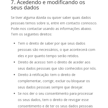
7. Acedendo e modificando os
seus dados
Se tiver alguma dúvida ou quiser saber quais dados
pessoais temos sobre si, entre em contacto connosco.
Pode-nos contactar usando as informações abaixo.
Tem os seguintes direitos:
Tem o direito de saber por que seus dados
pessoais são necessários, o que acontecerá com
eles e por quanto tempo serão retidos.
Direito de acesso: tem o direito de aceder aos
seus dados pessoais que são conhecidos por nós.
Direito à retificação: tem o direito de
complementar, corrigir, excluir ou bloquear os
seus dados pessoais sempre que desejar.
Se nos der o seu consentimento para processar
os seus dados, tem o direito de revogar esse
consentimento e de ter os seus dados pessoais