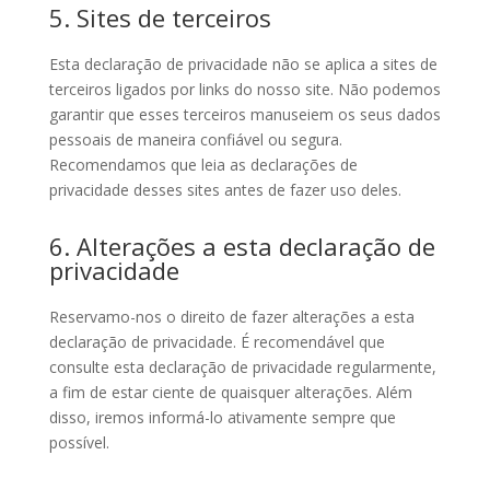
5. Sites de terceiros
Esta declaração de privacidade não se aplica a sites de
terceiros ligados por links do nosso site. Não podemos
garantir que esses terceiros manuseiem os seus dados
pessoais de maneira confiável ou segura.
Recomendamos que leia as declarações de
privacidade desses sites antes de fazer uso deles.
6. Alterações a esta declaração de
privacidade
Reservamo-nos o direito de fazer alterações a esta
declaração de privacidade. É recomendável que
consulte esta declaração de privacidade regularmente,
a fim de estar ciente de quaisquer alterações. Além
disso, iremos informá-lo ativamente sempre que
possível.