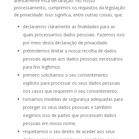
atentamente esta declaração. No nosso
processamento, cumprimos os requisitos da legislação
de privacidade. Isso significa, entre outras coisas, que:
declaramos claramente as finalidades para as
quais processamos dados pessoais. Fazemos isso
por meio desta declaração de privacidade;
pretendemos limitar a nossa recolha de dados
pessoais apenas aos dados pessoais necessários
para fins legítimos;
primeiro solicitamos o seu consentimento
explícito para processar os seus dados pessoais
nos casos que requerem o seu consentimento;
tomamos medidas de segurança adequadas para
proteger os seus dados pessoais e também
exigimos isso de partes que processam dados
pessoais em nosso nome;
respeitamos o seu direito de aceder aos seus