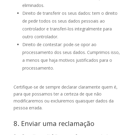
eliminados.
Direito de transferir os seus dados: tem o direito
de pedir todos os seus dados pessoais ao
controlador e transferi-los integralmente para
outro controlador.
Direito de contestar: pode-se opor ao
processamento dos seus dados. Cumprimos isso,
a menos que haja motivos justificados para o
processamento.
Certifique-se de sempre declarar claramente quem é,
para que possamos ter a certeza de que não
modificaremos ou excluiremos quaisquer dados da
pessoa errada.
8. Enviar uma reclamação