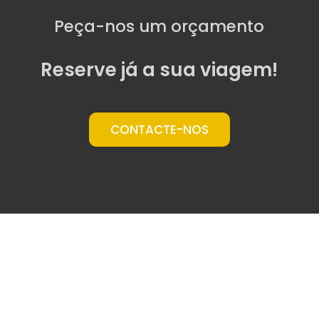
Peça-nos um orçamento
Reserve já a sua viagem!
CONTACTE-NOS