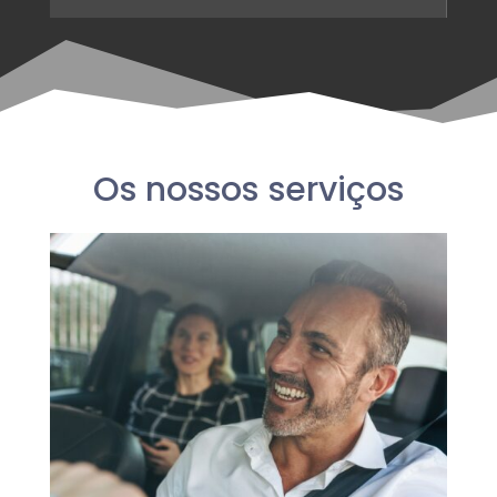
Os nossos serviços