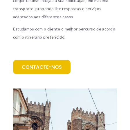
conjunta uma solução à sua solicitação, em matéria
transporte, propondo-lhe respostas e serviços
adaptados aos diferentes casos.
Estudamos com o cliente o melhor percurso de acordo
com o itinerário pretendido.
CONTACTE-NOS