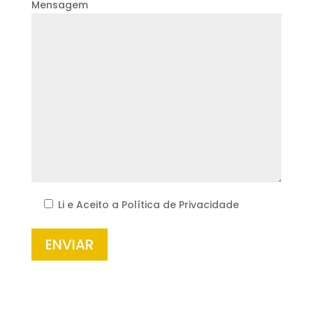
Mensagem
Li e Aceito a
Política de Privacidade