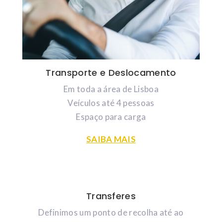
Transporte e Deslocamento
Em toda a área de Lisboa
Veículos até 4 pessoas
Espaço para carga
SAIBA MAIS
Transferes
Definimos um ponto de recolha até ao