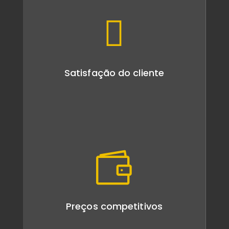

Satisfação do cliente

Preços competitivos