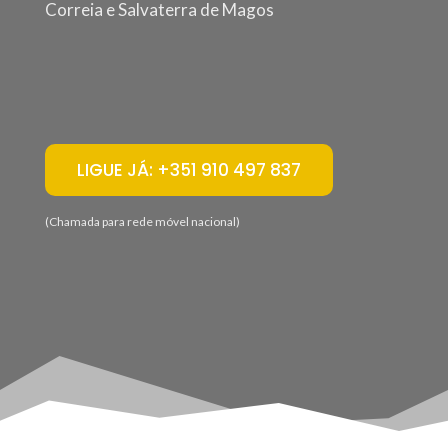
Correia e Salvaterra de Magos
LIGUE JÁ: +351 910 497 837
(Chamada para rede móvel nacional)