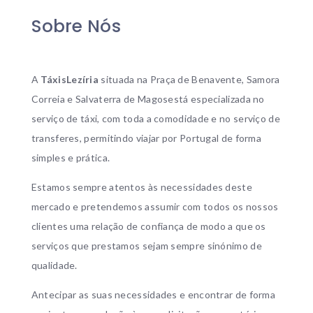
Sobre Nós
A
TáxisLezíria
situada na Praça de Benavente, Samora
Correia e Salvaterra de Magosestá especializada no
serviço de táxi, com toda a comodidade e no serviço de
transferes, permitindo viajar por Portugal de forma
simples e prática.
Estamos sempre atentos às necessidades deste
mercado e pretendemos assumir com todos os nossos
clientes uma relação de confiança de modo a que os
serviços que prestamos sejam sempre sinónimo de
qualidade.
Antecipar as suas necessidades e encontrar de forma