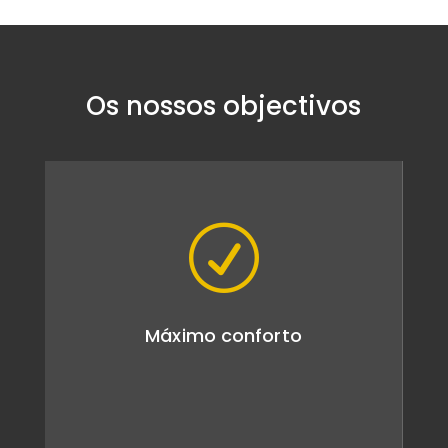
Os nossos objectivos
R
Máximo conforto